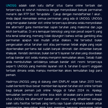
UNOGG
adalah salah satu daftar situs Game online terbaik dan
terpercaya di seluruh indonesia dengan menyediakan banyak permainan
menarik dan RTP Slot Terupdate . Cukup dengan mendaftarkan 1 akun .
Anda dapat memainkan semua permainan yang ada di UNOGG. UNOGG
yang merupakan bandar slot online terpercaya dimana selalu menyediakan
link alternatif guna memberikan sajian taruhan yang maksimal dan juga
lebih berkualitas. Di era kemajuan teknologi yang kian pesat seperti yang
kita kenal sekarang, memang tidak dipungkiri bahwa setiap gambling atau
permainan apapun kian mudah untuk diakses. Hal tersebut bukan
pengecualian untuk taruhan slot atau permainan tebak angka yang sejak
diperkenalkan pertama kali sudah banyak diminati dan dimainkan banyak
khalayak. Kendati demikian, bukan berarti layanan taruhan yang disediakan
setiap bandar slot selalu mampu menjamin kemudahan akses. Sebab itulah
anda membutuhkan setidaknya sebuah bandar slot resmi terpercaya
seperti UNOGG yang memiliki layanan slot & taruhan E-sport unggulan
terbaik dimana selalu mampu memberikan akses kemudahan bagi para
pemain.
Hadirnya UNOGG yang di dukung oleh IDNPLAY sejak tahun 2013 tentu
sudah berkontribusi besar memberikan layanan taruhan slot online terbaik
bagi banyak pemain judi online hingga di tahun 2024 ini. Apalagi,
kemudahan bermain slot online bisa lebih dirasakan para pemain lewat
situs UNOGG link alternatif bandar slot resmi yang dihadirkan sebagai
salah satu fasilitas terbaik yang tentu saja tujuan utamanya adalah untuk
memberikan kemudahan lebih bagi member bermain permainan tebak