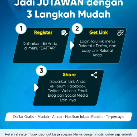
Referral system tidak dipungut biaya apapun. Hanya dengan modal online saja setelah