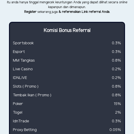
itu anda hanya tinggal mengecek keuntungan Anda yang dapat dilihat secara online
kapanpun dan dimanapun.
Register
sekarang juga
& referensikan Link referral Anda
.
Komisi Bonus Referral
Sportsbook
0.3%
Esport
0.3%
MM Tangkas
0.8%
Live Casino
0.2%
IDNLIVE
0.2%
Slots ( Promo )
0.8%
Tembak Ikan ( Promo )
0.8%
Poker
15%
Togel
2%
IdnTrade
0.3%
Proxy Betting
0.05%