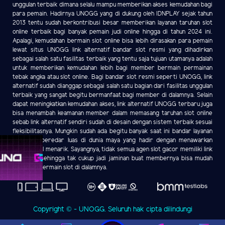
unggulan terbaik dimana selalu mampu memberikan akses kemudahan bagi
para pemain. Hadirnya UNOGG yang di dukung oleh IDNPLAY sejak tahun
2013 tentu sudah berkontribusi besar memberikan layanan taruhan slot
online terbaik bagi banyak pemain judi online hingga di tahun 2024 ini.
Apalagi, kemudahan bermain slot online bisa lebih dirasakan para pemain
lewat situs UNOGG link alternatif bandar slot resmi yang dihadirkan
sebagai salah satu fasilitas terbaik yang tentu saja tujuan utamanya adalah
untuk memberikan kemudahan lebih bagi member bermain permainan
tebak angka atau slot online. Bagi bandar slot resmi seperti UNOGG, link
alternatif sudah dianggap sebagai salah satu bagian dari fasilitas unggulan
terbaik yang sangat begitu bermanfaat bagi member di dalamnya. Selain
dapat meningkatkan kemudahan akses, link alternatif UNOGG terbaru juga
bisa menambah keamanan member dalam memasang taruhan slot online
sebab link alternatif sendiri sudah di desain dengan sistem terbaik sesuai
fleksibilitasnya. Mungkin sudah ada begitu banyak saat ini bandar layanan
slot yang beredar luas di dunia maya yang hadir dengan menawarkan
sederet hal menarik. Sayangnya, tidak semua agen slot gacor memiliki link
alternatif sehingga tak cukup jadi jaminan buat membernya bisa mudah
dan aman bermain slot di dalamnya.
Copyright © - UNOGG. Seluruh hak cipta dilindungi