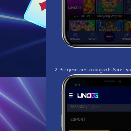
2. Pilih jenis pertandingan E-Sport y