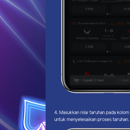
4. Masukkan nilai taruhan pada kolom
untuk menyelesaikan proses taruhan.