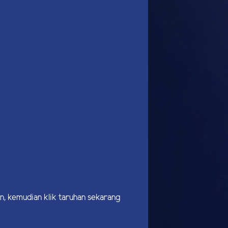
n, kemudian klik taruhan sekarang