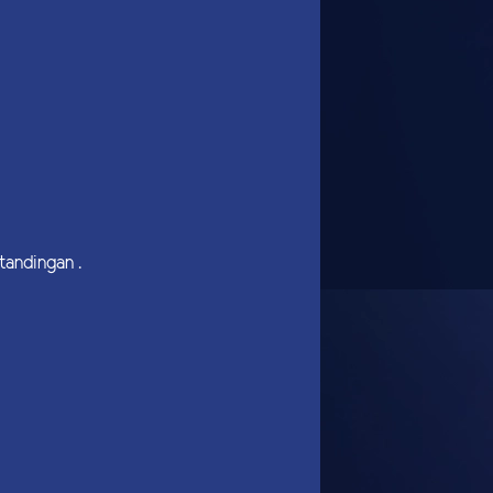
tandingan .