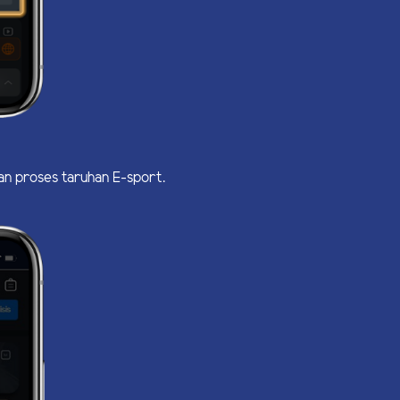
an proses taruhan E-sport.