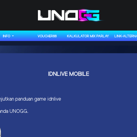
INFO
VOUCHER88
KALKULATOR MIX PARLAY
LINK-ALTERNA
IDNLIVE MOBILE
njutkan panduan game idnlive
randa UNOGG.