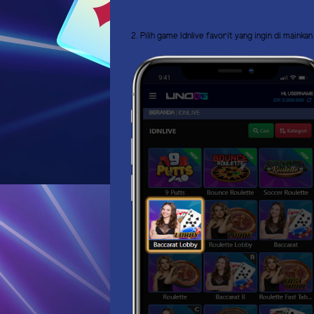
2. Pilih game Idnlive favorit yang ingin di mainkan